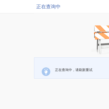
正在查询中
正在查询中，请刷新重试