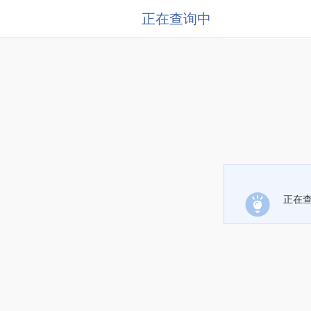
正在查询中
正在