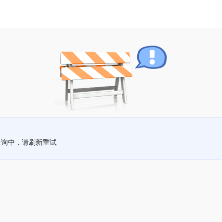
查询中，请刷新重试