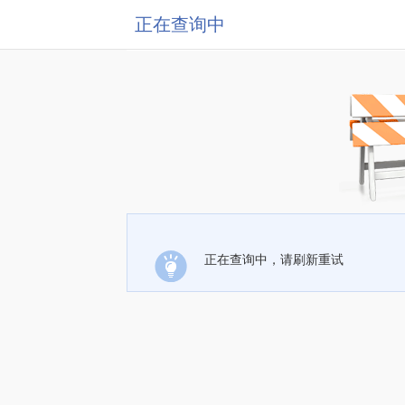
正在查询中
正在查询中，请刷新重试