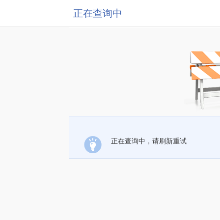
正在查询中
正在查询中，请刷新重试