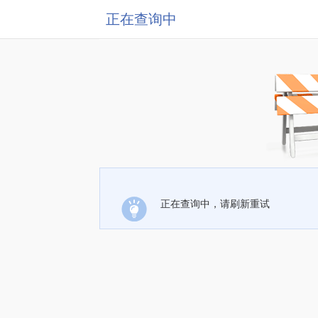
正在查询中
正在查询中，请刷新重试