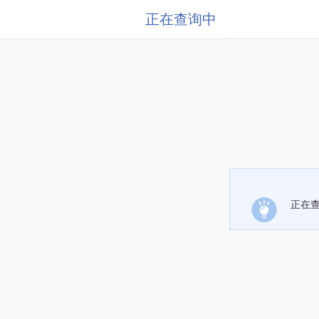
正在查询中
正在